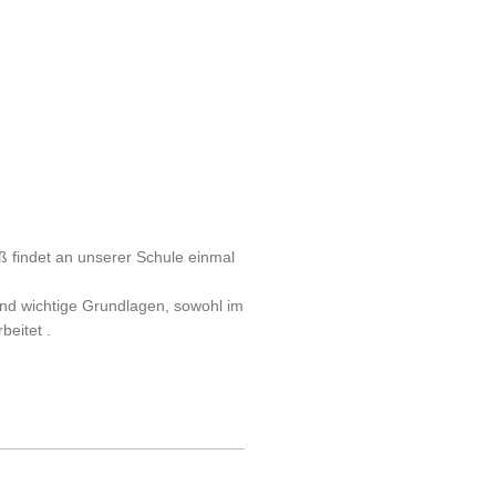
 findet an unserer Schule einmal
und wichtige Grundlagen, sowohl im
beitet .