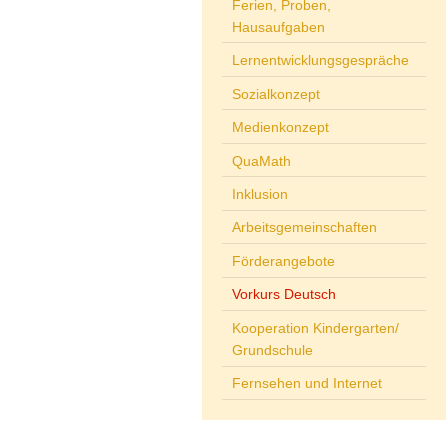
Ferien, Proben,
Hausaufgaben
Lernentwicklungsgespräche
Sozialkonzept
Medienkonzept
QuaMath
Inklusion
Arbeitsgemeinschaften
Förderangebote
Vorkurs Deutsch
Kooperation Kindergarten/
Grundschule
Fernsehen und Internet