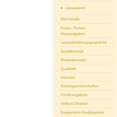
Läusealarm
Elternbriefe
Ferien, Proben,
Hausaufgaben
Lernentwicklungsgespräche
Sozialkonzept
Medienkonzept
QuaMath
Inklusion
Arbeitsgemeinschaften
Förderangebote
Vorkurs Deutsch
Kooperation Kindergarten/