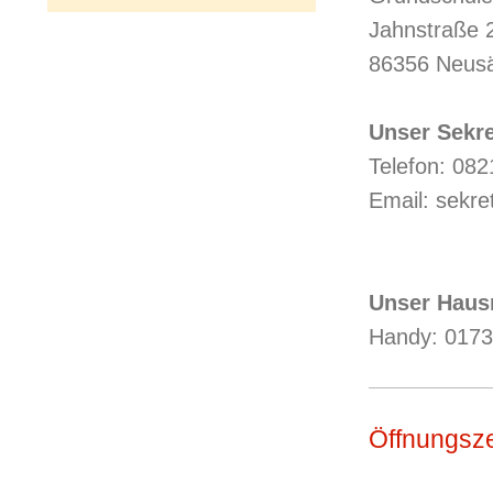
Jahnstraße 
86356 Neus
Unser Sekr
Telefon: 08
Email: sekre
Unser Haus
Handy: 017
Öffnungsze