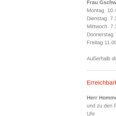
Frau Gschw
Montag 10.4
Dienstag 7.
Mittwoch 7.3
Donnerstag 
Freitag 11.0
Außerhalb di
Erreichbar
Herr Homm
und zu den f
Uhr