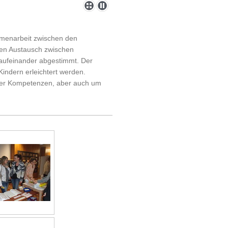
mmenarbeit zwischen den
gen Austausch zwischen
 aufeinander abgestimmt. Der
Kindern erleichtert werden.
aler Kompetenzen, aber auch um