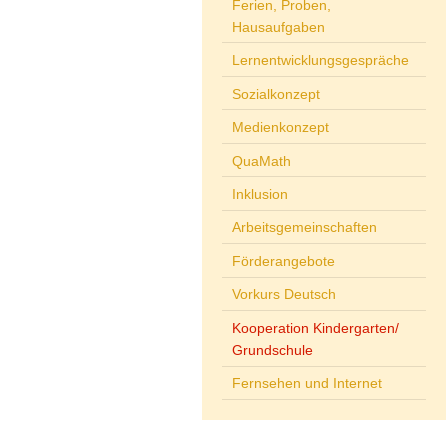
Ferien, Proben,
Hausaufgaben
Lernentwicklungsgespräche
Sozialkonzept
Medienkonzept
QuaMath
Inklusion
Arbeitsgemeinschaften
Förderangebote
Vorkurs Deutsch
Kooperation Kindergarten/
Grundschule
Fernsehen und Internet