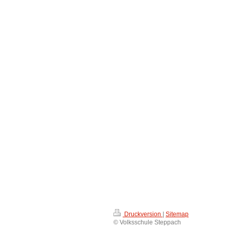
Druckversion
|
Sitemap
© Volksschule Steppach