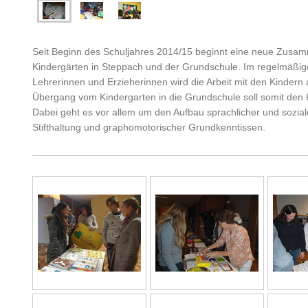
Seit Beginn des Schuljahres 2014/15 beginnt eine neue Zusa
Kindergärten in Steppach und der Grundschule. Im regelmäßi
Lehrerinnen und Erzieherinnen wird die Arbeit mit den Kindern
Übergang vom Kindergarten in die Grundschule soll somit den 
Dabei geht es vor allem um den Aufbau sprachlicher und sozi
Stifthaltung und graphomotorischer Grundkenntissen.